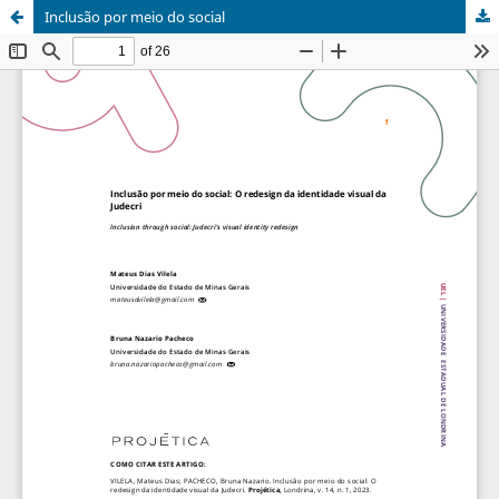
Inclusão por meio do social