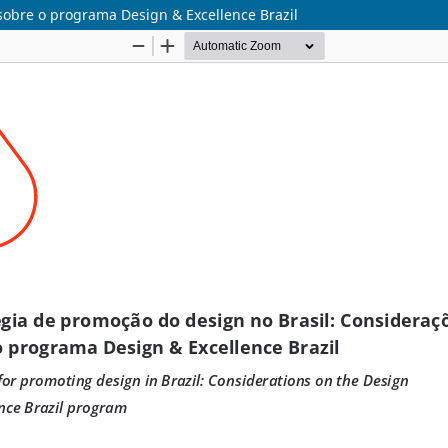
sobre o programa Design & Excellence Brazil