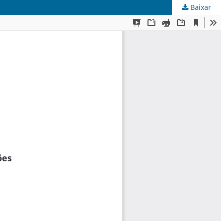
Baixar