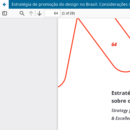
Estratégia de promoção do design no Brasil: Considerações 