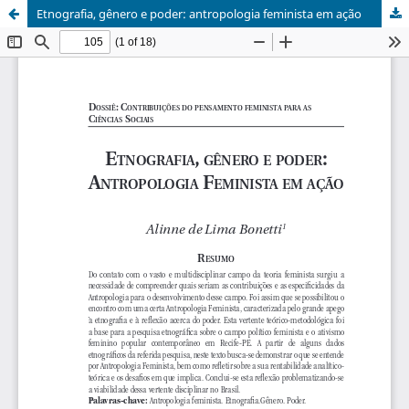
Etnografia, gênero e poder: antropologia feminista em ação