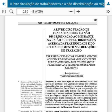
A livre circulação de trabalhadores e a não discriminação ao migrante na União Europeia: digressões acerca da fraternidade e do reconhecimento nas relações de trabalho