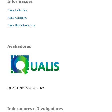
Informações
Para Leitores
Para Autores
Para Bibliotecários
Avaliadores
Qualis 2017-2020 -
A2
Indexadores e Divulgadores