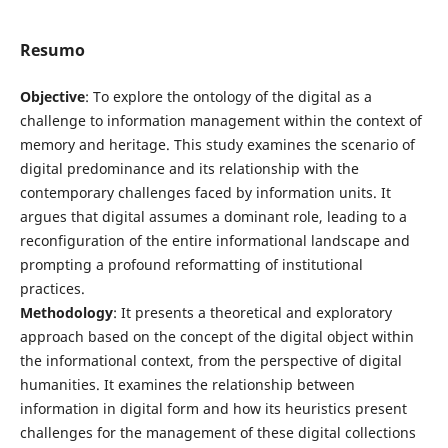
Resumo
Objective
: To explore the ontology of the digital as a
challenge to information management within the context of
memory and heritage. This study examines the scenario of
digital predominance and its relationship with the
contemporary challenges faced by information units. It
argues that digital assumes a dominant role, leading to a
reconfiguration of the entire informational landscape and
prompting a profound reformatting of institutional
practices.
Methodology
: It presents a theoretical and exploratory
approach based on the concept of the digital object within
the informational context, from the perspective of digital
humanities. It examines the relationship between
information in digital form and how its heuristics present
challenges for the management of these digital collections