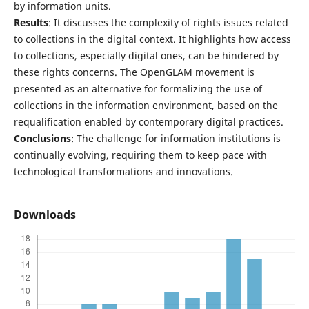
by information units.
Results
: It discusses the complexity of rights issues related
to collections in the digital context. It highlights how access
to collections, especially digital ones, can be hindered by
these rights concerns. The OpenGLAM movement is
presented as an alternative for formalizing the use of
collections in the information environment, based on the
requalification enabled by contemporary digital practices.
Conclusions
: The challenge for information institutions is
continually evolving, requiring them to keep pace with
technological transformations and innovations.
Downloads