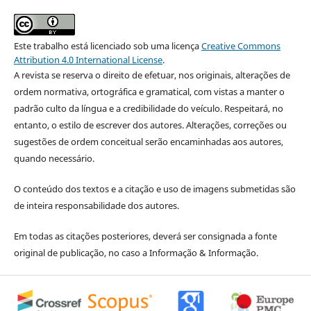
Este trabalho está licenciado sob uma licença
Creative Commons
Attribution 4.0 International License
.
A revista se reserva o direito de efetuar, nos originais, alterações de
ordem normativa, ortográfica e gramatical, com vistas a manter o
padrão culto da língua e a credibilidade do veículo. Respeitará, no
entanto, o estilo de escrever dos autores. Alterações, correções ou
sugestões de ordem conceitual serão encaminhadas aos autores,
quando necessário.
O conteúdo dos textos e a citação e uso de imagens submetidas são
de inteira responsabilidade dos autores.
Em todas as citações posteriores, deverá ser consignada a fonte
original de publicação, no caso a Informação & Informação.