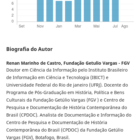
Biografia do Autor
Renan Marinho de Castro,
Fundação Getulio Vargas - FGV
Doutor em Ciência da Informação pelo Instituto Brasileiro
de Informação em Ciência e Tecnologia (IBICT) e
Universidade Federal do Rio de janeiro (UFRJ). Docente do
Programa de Pós-Graduação em História, Política e Bens
Culturais da Fundação Getúlio Vargas (FGV ) e Centro de
Pesquisa e Documentação de História Contemporânea do
Brasil (CPDOC). Analista de Documentação e Informação do
Centro de Pesquisa e Documentação de História
Contemporânea do Brasil (CPDOC) da Fundação Getúlio
Vargas (FGV), Botafogo, Brasil.