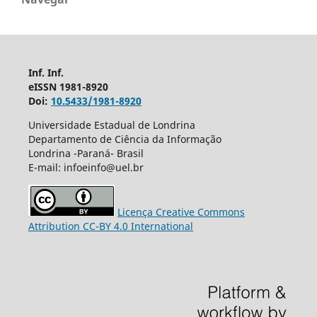
Inf. Inf.
eISSN 1981-8920
Doi:
10.5433/1981-8920
Universidade Estadual de Londrina
Departamento de Ciência da Informação
Londrina -Paraná- Brasil
E-mail: infoeinfo@uel.br
Licença Creative Commons
Attribution CC-BY 4.0 International