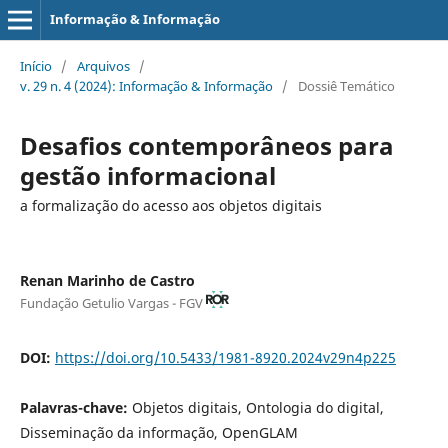
Informação & Informação
Início
/
Arquivos
/
v. 29 n. 4 (2024): Informação & Informação
/
Dossiê Temático
Desafios contemporâneos para
gestão informacional
a formalização do acesso aos objetos digitais
Renan Marinho de Castro
Fundação Getulio Vargas - FGV
DOI:
https://doi.org/10.5433/1981-8920.2024v29n4p225
Palavras-chave:
Objetos digitais, Ontologia do digital,
Disseminação da informação, OpenGLAM