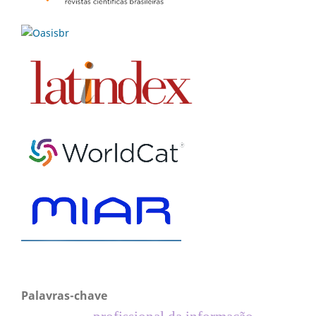
Palavras-chave