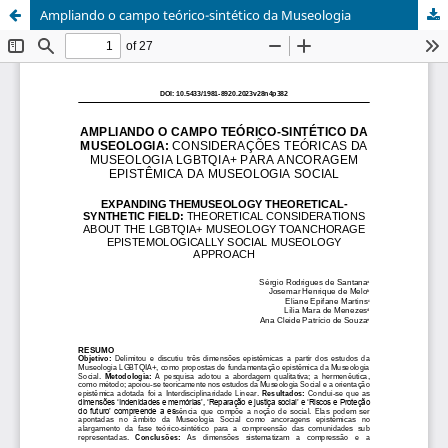
Ampliando o campo teórico-sintético da Museologia