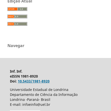
Edição Atual
Navegar
Inf. Inf.
eISSN 1981-8920
Doi:
10.5433/1981-8920
Universidade Estadual de Londrina
Departamento de Ciência da Informação
Londrina -Paraná- Brasil
E-mail: infoeinfo@uel.br