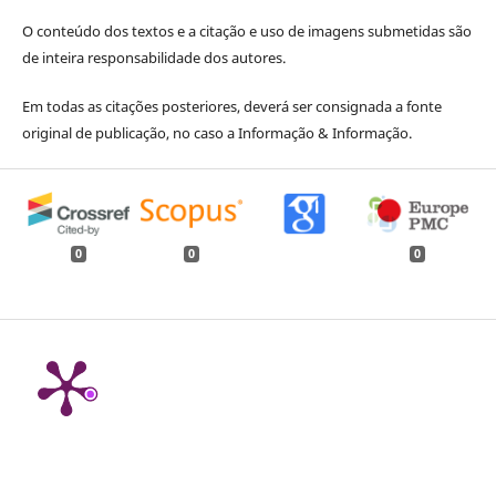
O conteúdo dos textos e a citação e uso de imagens submetidas são
de inteira responsabilidade dos autores.
Em todas as citações posteriores, deverá ser consignada a fonte
original de publicação, no caso a Informação & Informação.
0
0
0