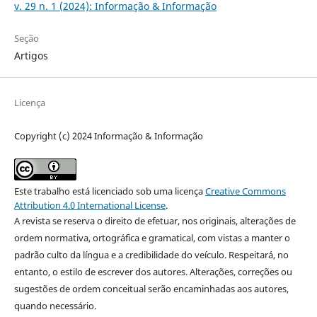
v. 29 n. 1 (2024): Informação & Informação
Seção
Artigos
Licença
Copyright (c) 2024 Informação & Informação
Este trabalho está licenciado sob uma licença
Creative Commons
Attribution 4.0 International License
.
A revista se reserva o direito de efetuar, nos originais, alterações de
ordem normativa, ortográfica e gramatical, com vistas a manter o
padrão culto da língua e a credibilidade do veículo. Respeitará, no
entanto, o estilo de escrever dos autores. Alterações, correções ou
sugestões de ordem conceitual serão encaminhadas aos autores,
quando necessário.