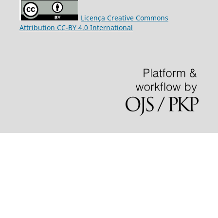
Licença Creative Commons
Attribution CC-BY 4.0 International