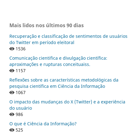
Mais lidos nos últimos 90 dias
Recuperação e classificação de sentimentos de usuários
do Twitter em período eleitoral
1536
Comunicação cientifica e divulgação científica:
aproximações e rupturas conceituaiss.
1157
Reflexões sobre as características metodológicas da
pesquisa científica em Ciência da Informação
1067
O impacto das mudanças do X (Twitter) e a experiência
do usuário
986
O que é Ciência da Informação?
525