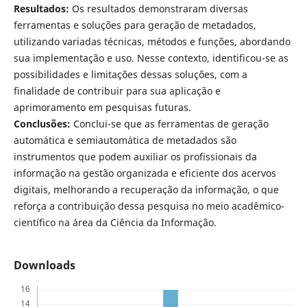
Resultados:
Os resultados demonstraram diversas
ferramentas e soluções para geração de metadados,
utilizando variadas técnicas, métodos e funções, abordando
sua implementação e uso. Nesse contexto, identificou-se as
possibilidades e limitações dessas soluções, com a
finalidade de contribuir para sua aplicação e
aprimoramento em pesquisas futuras.
Conclusões:
Conclui-se que as ferramentas de geração
automática e semiautomática de metadados são
instrumentos que podem auxiliar os profissionais da
informação na gestão organizada e eficiente dos acervos
digitais, melhorando a recuperação da informação, o que
reforça a contribuição dessa pesquisa no meio acadêmico-
científico na área da Ciência da Informação.
Downloads