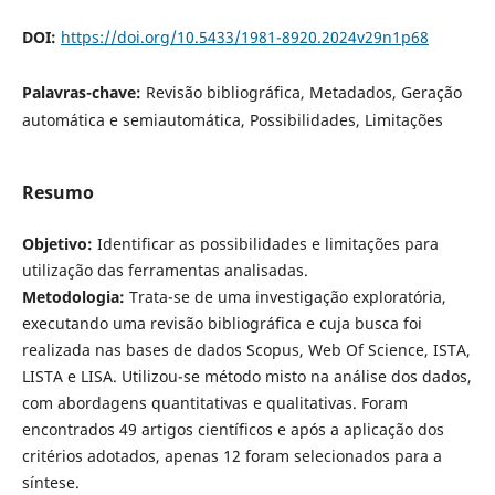
DOI:
https://doi.org/10.5433/1981-8920.2024v29n1p68
Palavras-chave:
Revisão bibliográfica, Metadados, Geração
automática e semiautomática, Possibilidades, Limitações
Resumo
Objetivo:
Identificar as possibilidades e limitações para
utilização das ferramentas analisadas.
Metodologia:
Trata-se de uma investigação exploratória,
executando uma revisão bibliográfica e cuja busca foi
realizada nas bases de dados Scopus, Web Of Science, ISTA,
LISTA e LISA. Utilizou-se método misto na análise dos dados,
com abordagens quantitativas e qualitativas. Foram
encontrados 49 artigos científicos e após a aplicação dos
critérios adotados, apenas 12 foram selecionados para a
síntese.