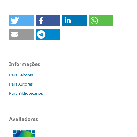
Informações
Para Leitores
Para Autores
Para Bibliotecários
Avaliadores