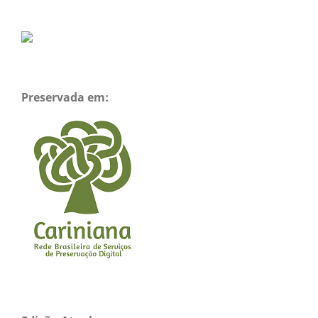
Preservada em: