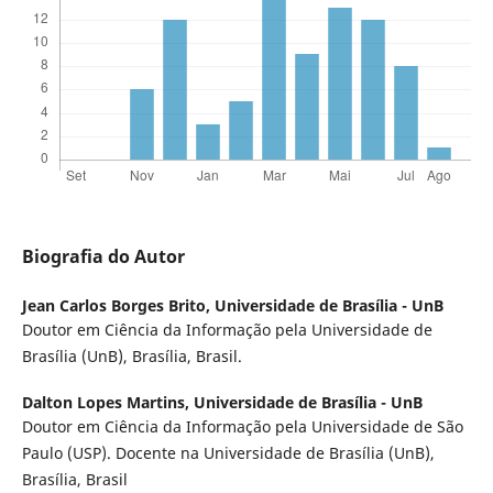
Biografia do Autor
Jean Carlos Borges Brito,
Universidade de Brasília - UnB
Doutor em Ciência da Informação pela Universidade de
Brasília (UnB), Brasília, Brasil.
Dalton Lopes Martins,
Universidade de Brasília - UnB
Doutor em Ciência da Informação pela Universidade de São
Paulo (USP). Docente na Universidade de Brasília (UnB),
Brasília, Brasil