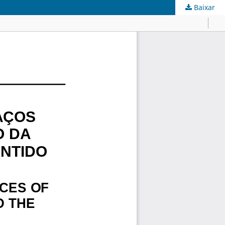
Baixar