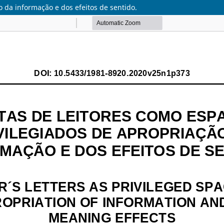
o da informação e dos efeitos de sentido.