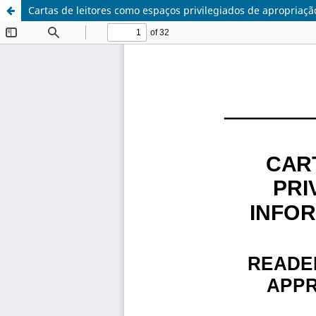
Cartas de leitores como espaços privilegiados de apropriaçã