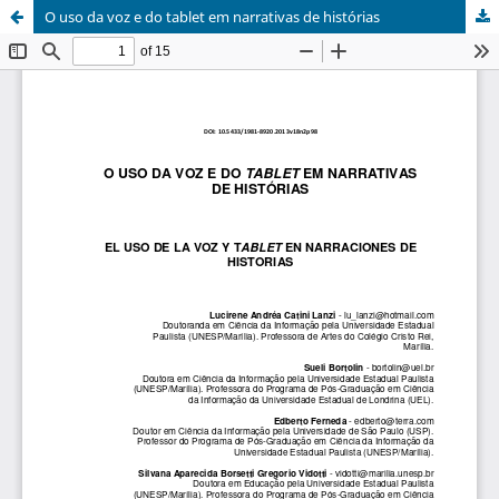
O uso da voz e do tablet em narrativas de histórias