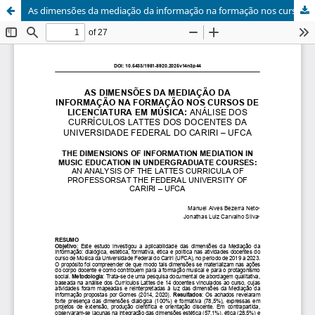
As dimensões da mediação da informação na formação nos cursos de licenciatura em música