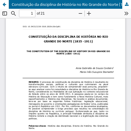
Constituição da disciplina de História no Rio Grande do Norte (1835-1911)