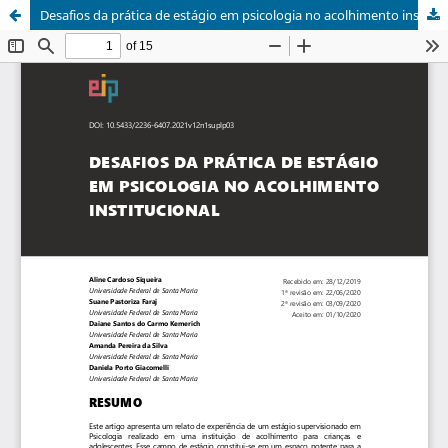
Desafios da prática de estágio em psicologia no acolhimento institucional