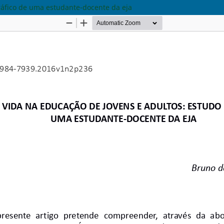
gráfico de uma estudante-docente da eja