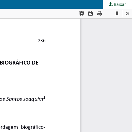
Baixar