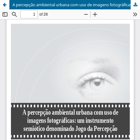
A percepção ambiental urbana com uso de imagens fotográficas: um instrumento semiótico denominado Jogo da Percepção