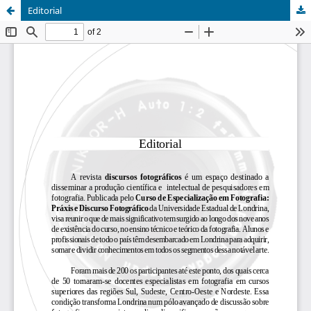
Editorial