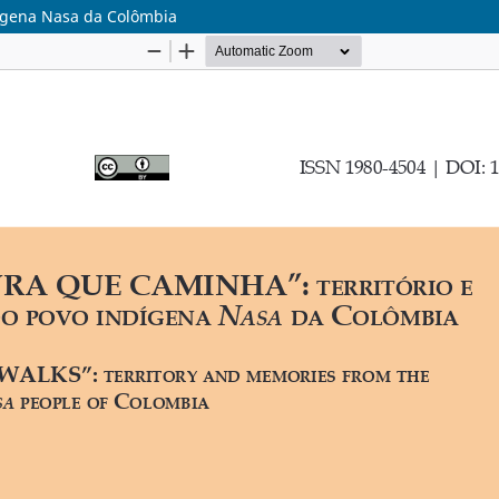
dígena Nasa da Colômbia