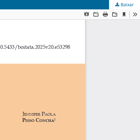
Baixar