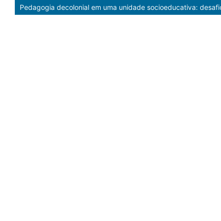
Pedagogia decolonial em uma unidade socioeducativa: desafio