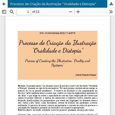
Processo de Criação da Ilustração "Oralidade e Distopia"