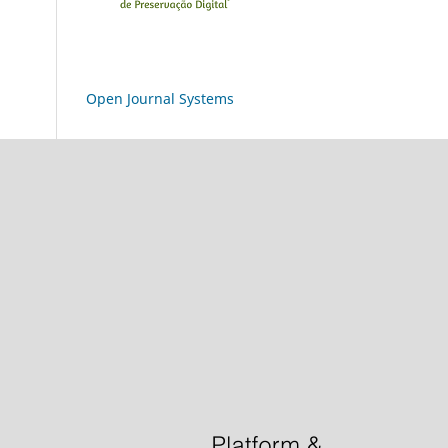
Open Journal Systems