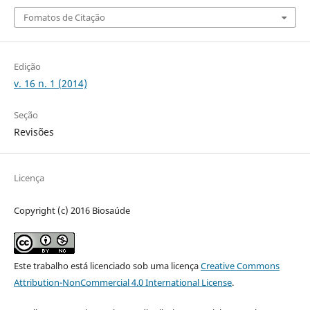
Fomatos de Citação
Edição
v. 16 n. 1 (2014)
Seção
Revisões
Licença
Copyright (c) 2016 Biosaúde
Este trabalho está licenciado sob uma licença
Creative Commons
Attribution-NonCommercial 4.0 International License
.