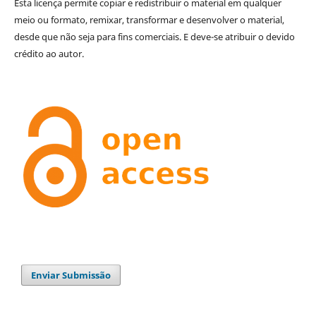
Esta licença permite copiar e redistribuir o material em qualquer
meio ou formato, remixar, transformar e desenvolver o material,
desde que não seja para fins comerciais. E deve-se atribuir o devido
crédito ao autor.
Enviar Submissão