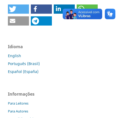
Idioma
English
Português (Brasil)
Español (España)
Informações
Para Leitores
Para Autores