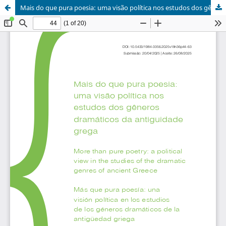
Mais do que pura poesia: uma visão política nos estudos dos gêneros dramáticos da antiguidade grega