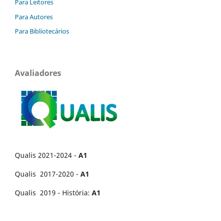
Para Leitores
Para Autores
Para Bibliotecários
Avaliadores
Qualis 2021-2024 -
A1
Qualis 2017-2020 -
A1
Qualis 2019 - História:
A1