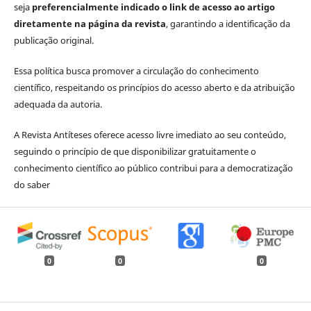
seja
preferencialmente indicado o link de acesso ao artigo
diretamente na página da revista
, garantindo a identificação da
publicação original.
Essa política busca promover a circulação do conhecimento
científico, respeitando os princípios do acesso aberto e da atribuição
adequada da autoria.
A Revista Antíteses oferece acesso livre imediato ao seu conteúdo,
seguindo o princípio de que disponibilizar gratuitamente o
conhecimento científico ao público contribui para a democratização
do saber
0
0
0