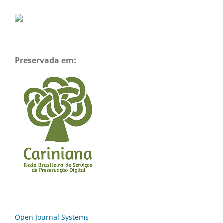
Preservada em:
Open Journal Systems