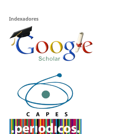
Indexadores