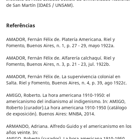
de San Martín (IDAES / UNSAM).
Referências
AMADOR, Fernán Félix de. Platería Americana. Riel y
Fomento, Buenos Aires, n. 1, p. 27 - 29, mayo 1922a.
AMADOR, Fernán Félix de. Alfarería calchaquí. Riel y
Fomento, Buenos Aires, n. 3, p. 21 - 23, jul. 1922b.
AMADOR, Fernán Félix de. La supervivencia colonial en
Salta. Riel y Fomento, Buenos Aires, n. 4, p. 39, ago 1922c.
AMIGO, Roberto. La hora americana 1910-1950: el
americanismo del indianismo al indigenismo. In: AMIGO,
Roberto (curador).La hora americana 1910-1950 (catálogo
de exposición). Buenos Aires: MNBA, 2014.
ARMANDO, Adriana. Alfredo Guido y el americanismo en los
años veinte. In:
AMIGO, Roberto (curador). La hora americana 1910-1950