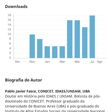
Downloads
Biografia do Autor
Pablo Javier Fasce,
CONICET, IDAES/UNSAM, UBA
Doutor em História pelo IDAES / UNSAM. Bolsista de pós-
doutorado do CONICET. Professor graduado da
Universidade de Buenos Aires (UBA) e pós-graduado do
Instituto de Altos Estudos Sociais da Universidade Nacional