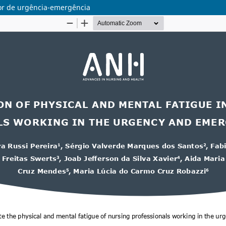
tor de urgência-emergência