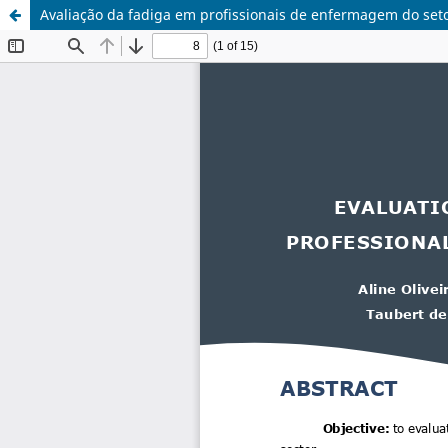
Avaliação da fadiga em profissionais de enfermagem do se