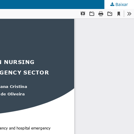
Baixar