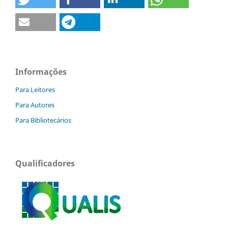
Informações
Para Leitores
Para Autores
Para Bibliotecários
Qualificadores