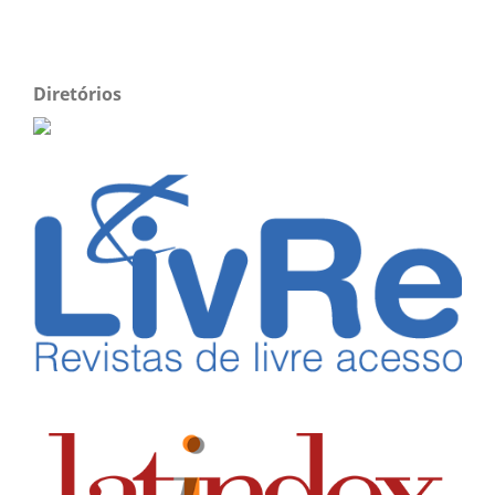
Diretórios