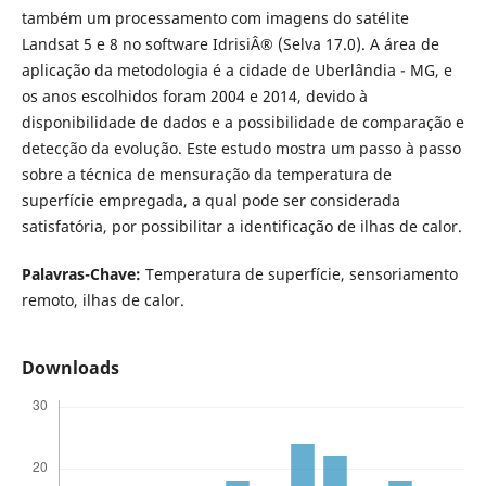
também um processamento com imagens do satélite
Landsat 5 e 8 no software IdrisiÂ® (Selva 17.0). A área de
aplicação da metodologia é a cidade de Uberlândia - MG, e
os anos escolhidos foram 2004 e 2014, devido à
disponibilidade de dados e a possibilidade de comparação e
detecção da evolução. Este estudo mostra um passo à passo
sobre a técnica de mensuração da temperatura de
superfície empregada, a qual pode ser considerada
satisfatória, por possibilitar a identificação de ilhas de calor.
Palavras-Chave:
Temperatura de superfície, sensoriamento
remoto, ilhas de calor.
Downloads