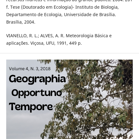
f. Tese (Doutorado em Ecologia)- Instituto de Biologia,
Departamento de Ecologia, Universidade de Brasília.
Brasília, 2004.
VIANELLO, R. L.; ALVES, A. R. Meteorologia Básica e
aplicações. Viçosa, UFU, 1991, 449 p.