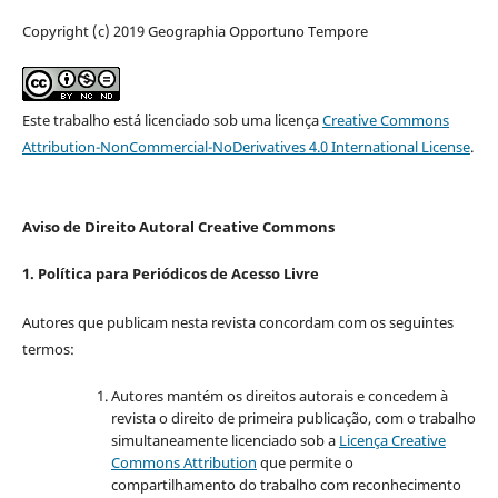
Copyright (c) 2019 Geographia Opportuno Tempore
Este trabalho está licenciado sob uma licença
Creative Commons
Attribution-NonCommercial-NoDerivatives 4.0 International License
.
Aviso de Direito Autoral Creative Commons
1. Política para Periódicos de Acesso Livre
Autores que publicam nesta revista concordam com os seguintes
termos:
Autores mantém os direitos autorais e concedem à
revista o direito de primeira publicação, com o trabalho
simultaneamente licenciado sob a
Licença Creative
Commons Attribution
que permite o
compartilhamento do trabalho com reconhecimento