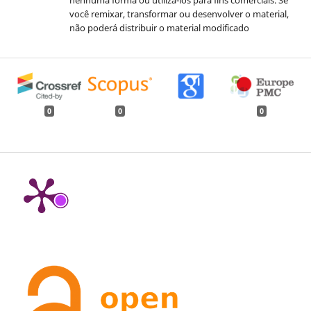
você remixar, transformar ou desenvolver o material,
não poderá distribuir o material modificado
0
0
0