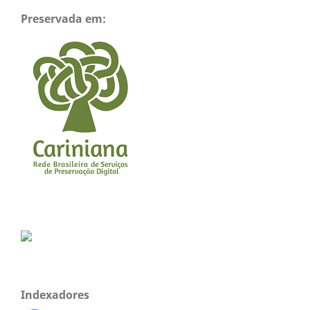
Preservada em:
Indexadores