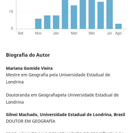
Biografia do Autor
Mariana Gomide Vieira
Mestre em Geografia pela Universidade Estadual de
Londrina
Doutoranda em Geografiapela Universidade Estadual de
Londrina
Gilnei Machado,
Universidade Estadual de Londrina, Brasil
DOUTOR EM GEOGRAFIA