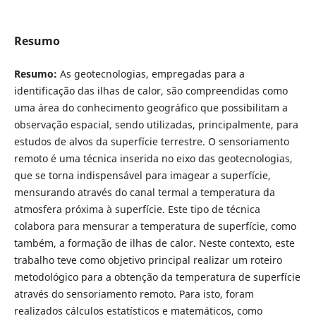
Resumo
Resumo:
As geotecnologias, empregadas para a
identificação das ilhas de calor, são compreendidas como
uma área do conhecimento geográfico que possibilitam a
observação espacial, sendo utilizadas, principalmente, para
estudos de alvos da superfície terrestre. O sensoriamento
remoto é uma técnica inserida no eixo das geotecnologias,
que se torna indispensável para imagear a superfície,
mensurando através do canal termal a temperatura da
atmosfera próxima à superfície. Este tipo de técnica
colabora para mensurar a temperatura de superfície, como
também, a formação de ilhas de calor. Neste contexto, este
trabalho teve como objetivo principal realizar um roteiro
metodológico para a obtenção da temperatura de superfície
através do sensoriamento remoto. Para isto, foram
realizados cálculos estatísticos e matemáticos, como