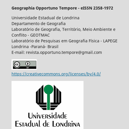
Geographia Opportuno Tempore - eISSN 2358-1972
Universidade Estadual de Londrina
Departamento de Geografia
Laboratório de Geografia, Território, Meio Ambiente e
Conflito - GEOTMAC
Laboratório de Pesquisas em Geografia Física - LAPEGE
Londrina -Paraná- Brasil
E-mail: revista.opportuno.tempore@gmail.com
https://creativecommons.org/licenses/by/4.0/