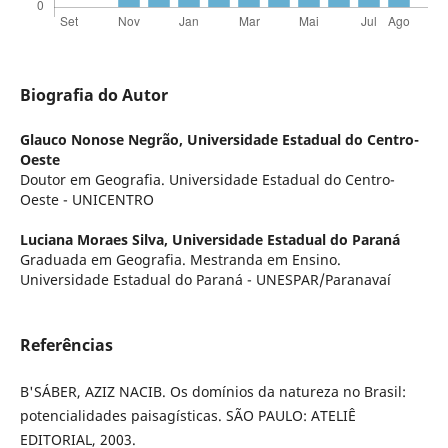
Biografia do Autor
Glauco Nonose Negrão,
Universidade Estadual do Centro-
Oeste
Doutor em Geografia. Universidade Estadual do Centro-
Oeste - UNICENTRO
Luciana Moraes Silva,
Universidade Estadual do Paraná
Graduada em Geografia. Mestranda em Ensino.
Universidade Estadual do Paraná - UNESPAR/Paranavaí
Referências
B'SÁBER, AZIZ NACIB. Os domínios da natureza no Brasil:
potencialidades paisagísticas. SÃO PAULO: ATELIÊ
EDITORIAL, 2003.