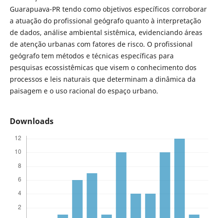
Guarapuava-PR tendo como objetivos específicos corroborar
a atuação do profissional geógrafo quanto à interpretação
de dados, análise ambiental sistêmica, evidenciando áreas
de atenção urbanas com fatores de risco. O profissional
geógrafo tem métodos e técnicas específicas para
pesquisas ecossistêmicas que visem o conhecimento dos
processos e leis naturais que determinam a dinâmica da
paisagem e o uso racional do espaço urbano.
Downloads