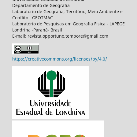
Departamento de Geografia
Laboratório de Geografia, Território, Meio Ambiente e
Conflito - GEOTMAC
Laboratório de Pesquisas em Geografia Física - LAPEGE
Londrina -Paraná- Brasil
E-mail: revista.opportuno.tempore@gmail.com
https://creativecommons.org/licenses/by/4.0/