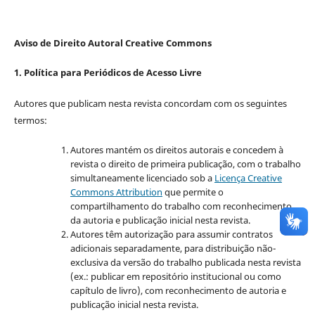
Aviso de Direito Autoral Creative Commons
1. Política para Periódicos de Acesso Livre
Autores que publicam nesta revista concordam com os seguintes
termos:
Autores mantém os direitos autorais e concedem à
revista o direito de primeira publicação, com o trabalho
simultaneamente licenciado sob a
Licença Creative
Commons Attribution
que permite o
compartilhamento do trabalho com reconhecimento
da autoria e publicação inicial nesta revista.
Autores têm autorização para assumir contratos
adicionais separadamente, para distribuição não-
exclusiva da versão do trabalho publicada nesta revista
(ex.: publicar em repositório institucional ou como
capítulo de livro), com reconhecimento de autoria e
publicação inicial nesta revista.