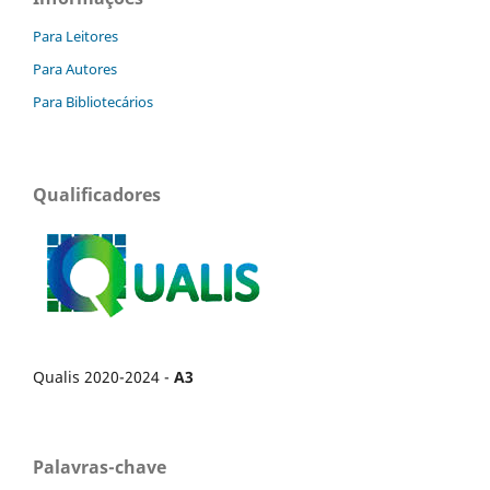
Para Leitores
Para Autores
Para Bibliotecários
Qualificadores
Qualis 2020-2024 -
A3
Palavras-chave