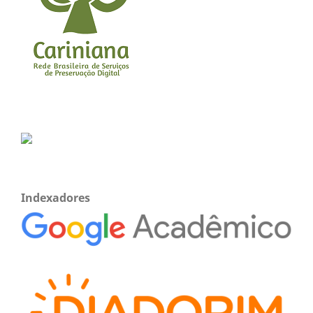
Indexadores