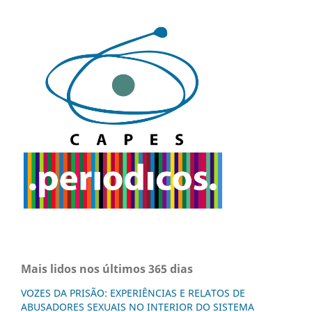
Mais lidos nos últimos 365 dias
VOZES DA PRISÃO: EXPERIÊNCIAS E RELATOS DE
ABUSADORES SEXUAIS NO INTERIOR DO SISTEMA