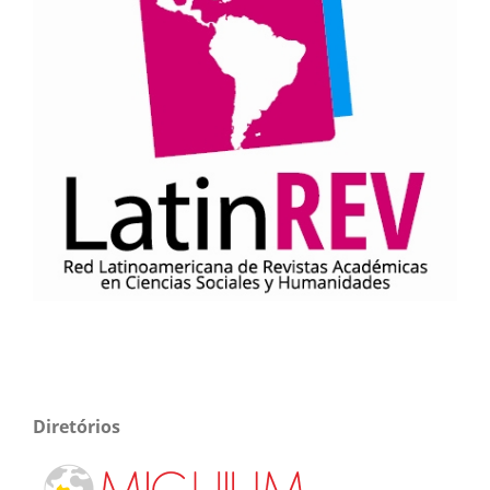
Diretórios