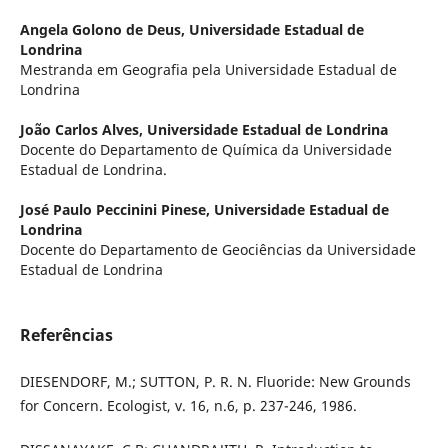
Angela Golono de Deus,
Universidade Estadual de
Londrina
Mestranda em Geografia pela Universidade Estadual de
Londrina
João Carlos Alves,
Universidade Estadual de Londrina
Docente do Departamento de Química da Universidade
Estadual de Londrina.
José Paulo Peccinini Pinese,
Universidade Estadual de
Londrina
Docente do Departamento de Geociências da Universidade
Estadual de Londrina
Referências
DIESENDORF, M.; SUTTON, P. R. N. Fluoride: New Grounds
for Concern. Ecologist, v. 16, n.6, p. 237-246, 1986.