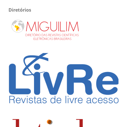
Diretórios