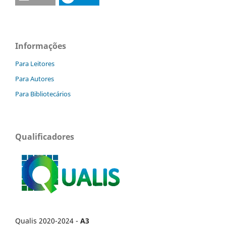
Informações
Para Leitores
Para Autores
Para Bibliotecários
Qualificadores
Qualis 2020-2024 -
A3