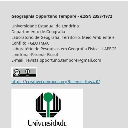
Geographia Opportuno Tempore - eISSN 2358-1972
Universidade Estadual de Londrina
Departamento de Geografia
Laboratório de Geografia, Território, Meio Ambiente e
Conflito - GEOTMAC
Laboratório de Pesquisas em Geografia Física - LAPEGE
Londrina -Paraná- Brasil
E-mail: revista.opportuno.tempore@gmail.com
https://creativecommons.org/licenses/by/4.0/