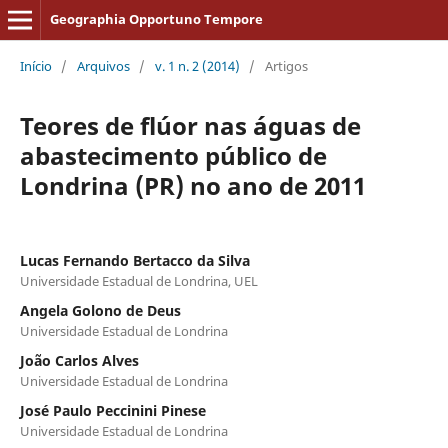
Geographia Opportuno Tempore
Início
/
Arquivos
/
v. 1 n. 2 (2014)
/
Artigos
Teores de flúor nas águas de
abastecimento público de
Londrina (PR) no ano de 2011
Lucas Fernando Bertacco da Silva
Universidade Estadual de Londrina, UEL
Angela Golono de Deus
Universidade Estadual de Londrina
João Carlos Alves
Universidade Estadual de Londrina
José Paulo Peccinini Pinese
Universidade Estadual de Londrina