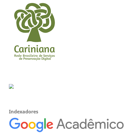
Indexadores