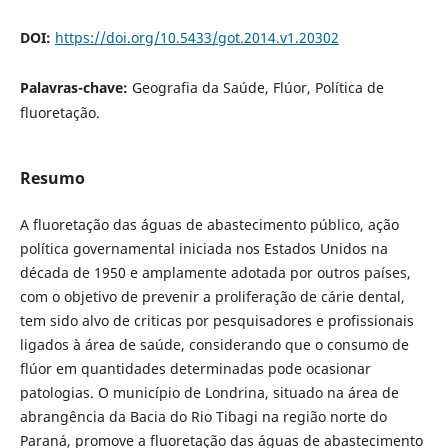
DOI:
https://doi.org/10.5433/got.2014.v1.20302
Palavras-chave:
Geografia da Saúde, Flúor, Política de
fluoretação.
Resumo
A fluoretação das águas de abastecimento público, ação
política governamental iniciada nos Estados Unidos na
década de 1950 e amplamente adotada por outros países,
com o objetivo de prevenir a proliferação de cárie dental,
tem sido alvo de criticas por pesquisadores e profissionais
ligados à área de saúde, considerando que o consumo de
flúor em quantidades determinadas pode ocasionar
patologias. O município de Londrina, situado na área de
abrangência da Bacia do Rio Tibagi na região norte do
Paraná, promove a fluoretação das águas de abastecimento