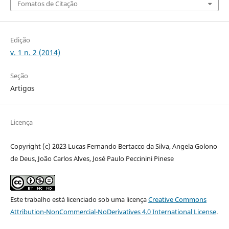
Fomatos de Citação
Edição
v. 1 n. 2 (2014)
Seção
Artigos
Licença
Copyright (c) 2023 Lucas Fernando Bertacco da Silva, Angela Golono
de Deus, João Carlos Alves, José Paulo Peccinini Pinese
Este trabalho está licenciado sob uma licença
Creative Commons
Attribution-NonCommercial-NoDerivatives 4.0 International License
.