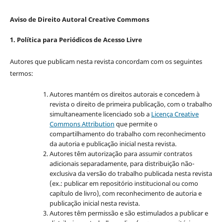
Aviso de Direito Autoral Creative Commons
1. Política para Periódicos de Acesso Livre
Autores que publicam nesta revista concordam com os seguintes
termos:
Autores mantém os direitos autorais e concedem à
revista o direito de primeira publicação, com o trabalho
simultaneamente licenciado sob a
Licença Creative
Commons Attribution
que permite o
compartilhamento do trabalho com reconhecimento
da autoria e publicação inicial nesta revista.
Autores têm autorização para assumir contratos
adicionais separadamente, para distribuição não-
exclusiva da versão do trabalho publicada nesta revista
(ex.: publicar em repositório institucional ou como
capítulo de livro), com reconhecimento de autoria e
publicação inicial nesta revista.
Autores têm permissão e são estimulados a publicar e