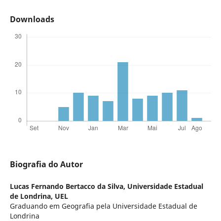
Downloads
Biografia do Autor
Lucas Fernando Bertacco da Silva,
Universidade Estadual
de Londrina, UEL
Graduando em Geografia pela Universidade Estadual de
Londrina