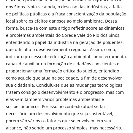
dos Sinos. Nota-se ainda, o descaso das indústrias, a falta
de políticas públicas e a fraca conscientização da população
local sobre os efeitos danosos ao meio ambiente. Dessa
forma, busca-se com este artigo refletir sobre as dinâmicas
e problemas ambientais do Corede Vale do Rio dos Sinos,
entendendo o papel da indústria na geração de poluentes,
que dificulta o desenvolvimento regional. Assim, como,
indicar o processo de educação ambiental como ferramenta
capaz de auxiliar na formação de cidadãos conscientes e
proporcionar uma formação crítica do sujeito, entendido
como aquele que atua na sociedade, a fim de desenvolver
sua cidadania. Concluiu-se que as mudanças tecnológicas
trazem consigo o desenvolvimento e o progresso, mas com
elas vem também vários problemas ambientais e
socioeconômicos. Por isso no contexto atual se faz
necessário um desenvolvimento que seja sustentável,
porém são vários os fatores que se envolvem em seu
alcance, não sendo um processo simples, mas necessário.