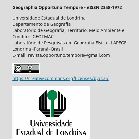
Geographia Opportuno Tempore - eISSN 2358-1972
Universidade Estadual de Londrina
Departamento de Geografia
Laboratório de Geografia, Território, Meio Ambiente e
Conflito - GEOTMAC
Laboratório de Pesquisas em Geografia Física - LAPEGE
Londrina -Paraná- Brasil
E-mail: revista.opportuno.tempore@gmail.com
https://creativecommons.org/licenses/by/4.0/