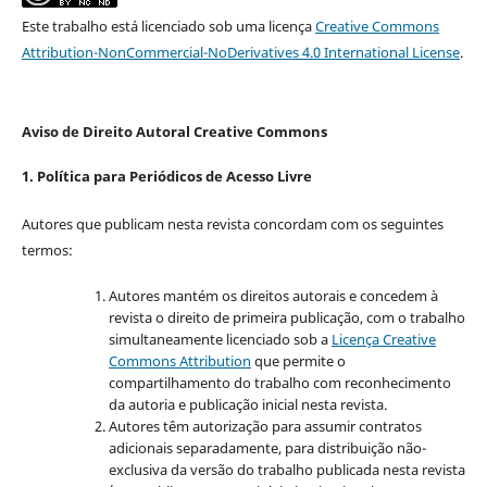
Este trabalho está licenciado sob uma licença
Creative Commons
Attribution-NonCommercial-NoDerivatives 4.0 International License
.
Aviso de Direito Autoral Creative Commons
1. Política para Periódicos de Acesso Livre
Autores que publicam nesta revista concordam com os seguintes
termos:
Autores mantém os direitos autorais e concedem à
revista o direito de primeira publicação, com o trabalho
simultaneamente licenciado sob a
Licença Creative
Commons Attribution
que permite o
compartilhamento do trabalho com reconhecimento
da autoria e publicação inicial nesta revista.
Autores têm autorização para assumir contratos
adicionais separadamente, para distribuição não-
exclusiva da versão do trabalho publicada nesta revista