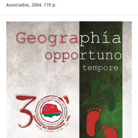
Associados, 2004. 170 p.