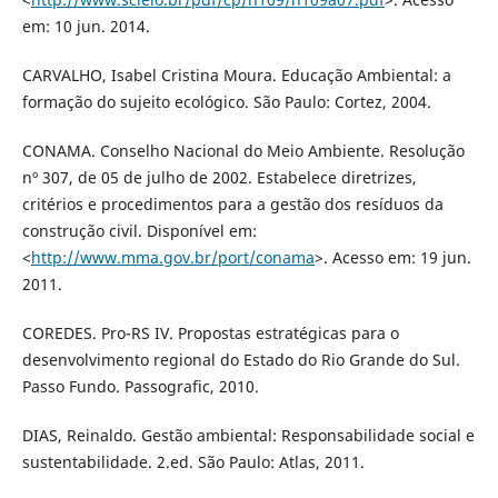
em: 10 jun. 2014.
CARVALHO, Isabel Cristina Moura. Educação Ambiental: a
formação do sujeito ecológico. São Paulo: Cortez, 2004.
CONAMA. Conselho Nacional do Meio Ambiente. Resolução
nº 307, de 05 de julho de 2002. Estabelece diretrizes,
critérios e procedimentos para a gestão dos resíduos da
construção civil. Disponível em:
<
http://www.mma.gov.br/port/conama
>. Acesso em: 19 jun.
2011.
COREDES. Pro-RS IV. Propostas estratégicas para o
desenvolvimento regional do Estado do Rio Grande do Sul.
Passo Fundo. Passografic, 2010.
DIAS, Reinaldo. Gestão ambiental: Responsabilidade social e
sustentabilidade. 2.ed. São Paulo: Atlas, 2011.