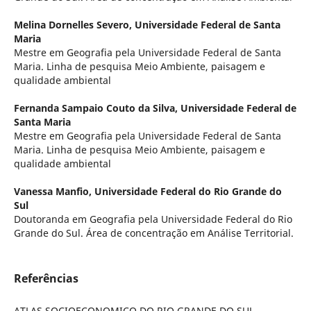
Melina Dornelles Severo,
Universidade Federal de Santa
Maria
Mestre em Geografia pela Universidade Federal de Santa
Maria. Linha de pesquisa Meio Ambiente, paisagem e
qualidade ambiental
Fernanda Sampaio Couto da Silva,
Universidade Federal de
Santa Maria
Mestre em Geografia pela Universidade Federal de Santa
Maria. Linha de pesquisa Meio Ambiente, paisagem e
qualidade ambiental
Vanessa Manfio,
Universidade Federal do Rio Grande do
Sul
Doutoranda em Geografia pela Universidade Federal do Rio
Grande do Sul. Área de concentração em Análise Territorial.
Referências
ATLAS SOCIOECONOMICO DO RIO GRANDE DO SUL.