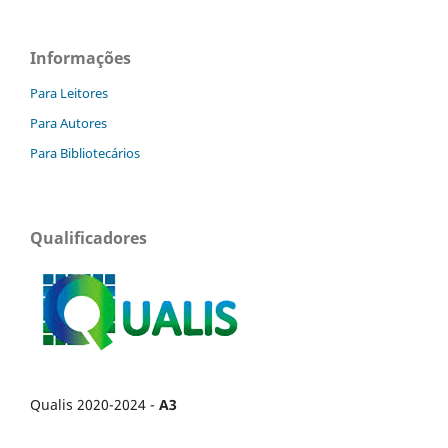
Informações
Para Leitores
Para Autores
Para Bibliotecários
Qualificadores
Qualis 2020-2024 -
A3