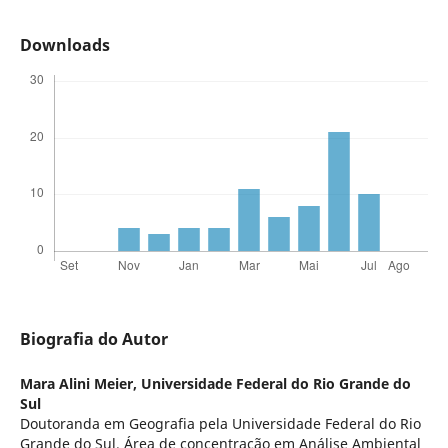
Downloads
Biografia do Autor
Mara Alini Meier,
Universidade Federal do Rio Grande do
Sul
Doutoranda em Geografia pela Universidade Federal do Rio
Grande do Sul. Área de concentração em Análise Ambiental