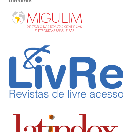
Diretórios