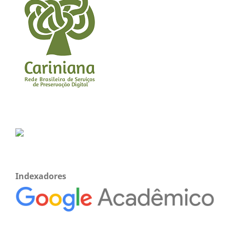
Indexadores