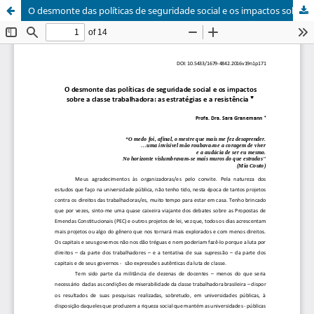
O desmonte das políticas de seguridade social e os impactos sobre a classe trabalhadora: as estratégias e a resistência