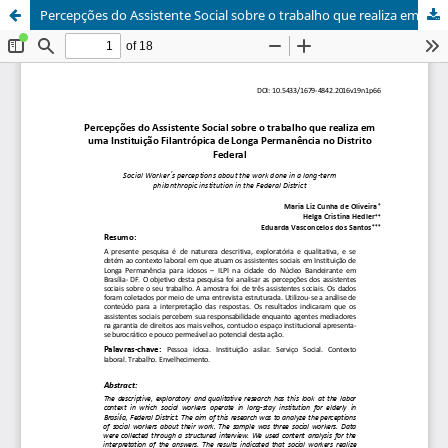
Percepções do Assistente Social sobre o trabalho que realiza em uma Instituição Filantrópica de Longa Permanência no Distrito Federal