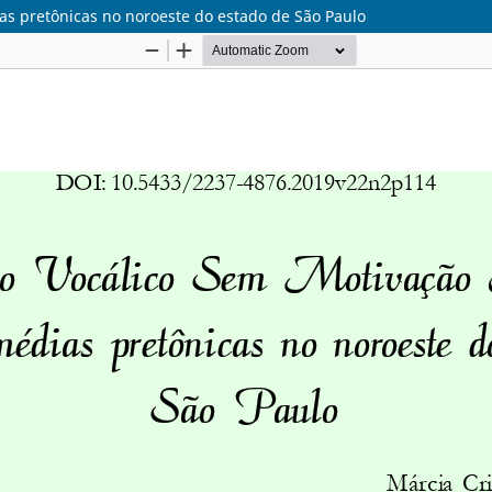
as pretônicas no noroeste do estado de São Paulo