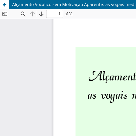
Alçamento Vocálico sem Motivação Aparente: as vogais médi