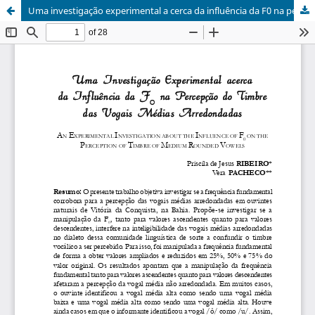
Uma investigação experimental a cerca da influência da F0 na percepção do timbre das vogais médias arredondadas