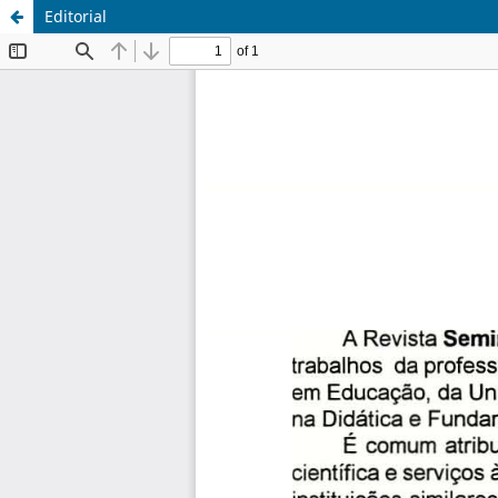
Editorial