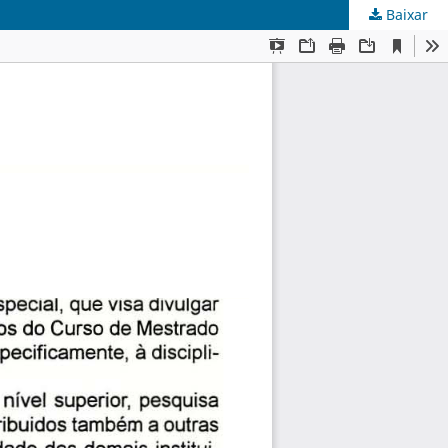
Baixar