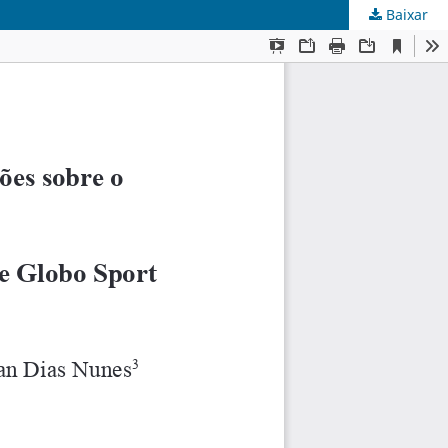
Baixar