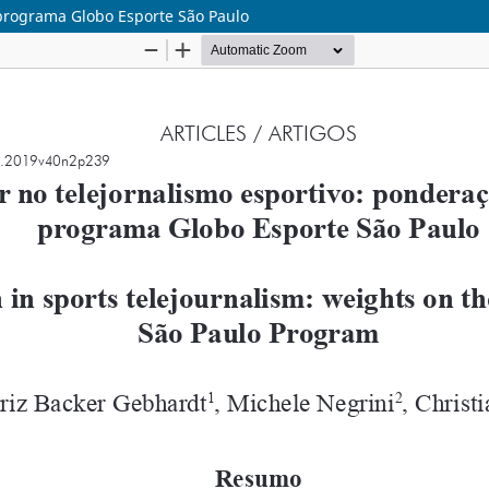
 programa Globo Esporte São Paulo