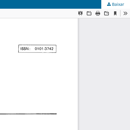
Baixar