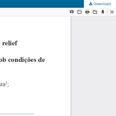
Download