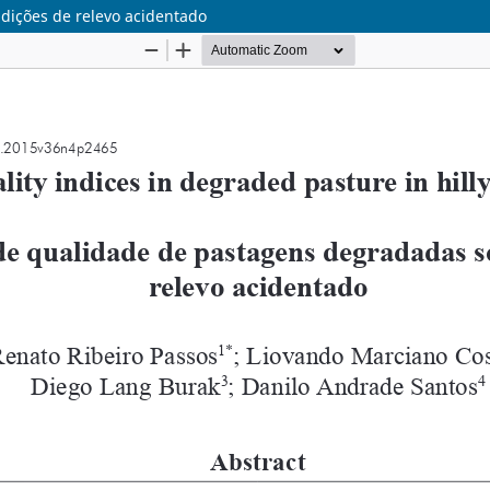
dições de relevo acidentado