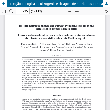
Fixação biológica de nitrogênio e ciclagem de nutrientes por plantas de cobertura e seus efeitos sobre café Conilon orgânico