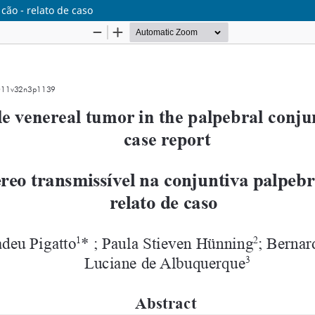
cão - relato de caso