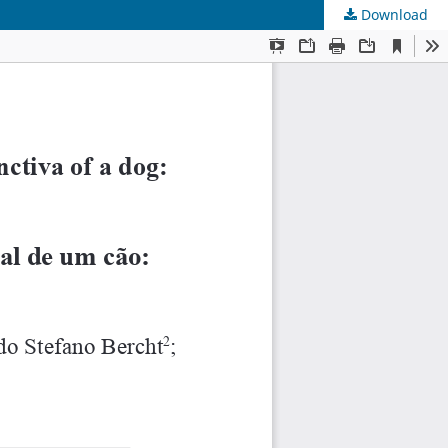
Download