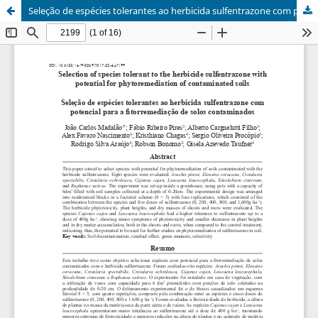
Seleção de espécies tolerantes ao herbicida sulfentrazone com potencial para a fitorremediação de solos contaminados