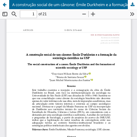
A construção social de um cânone: Émile Durkheim e a formação da sociologia científica na USP