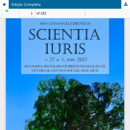
Edição Completa