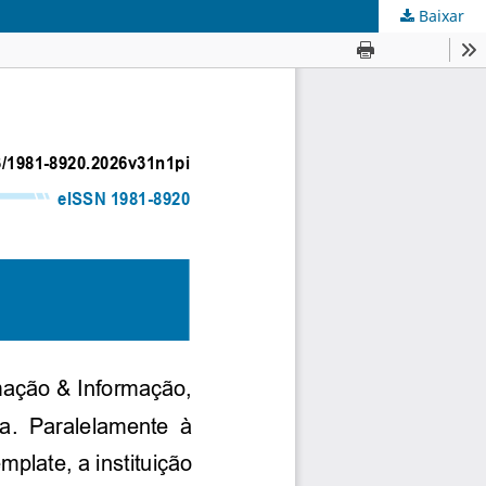
Baixar