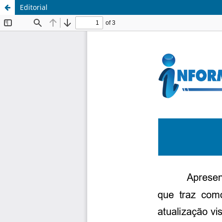
Editorial