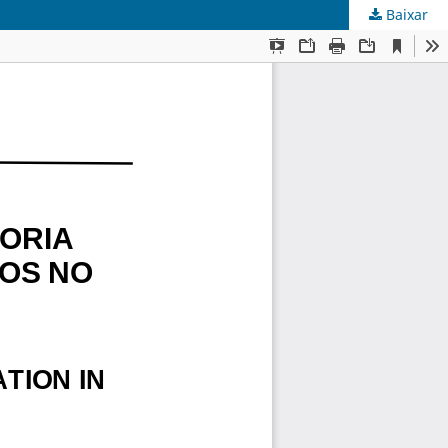
Baixar