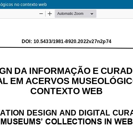
lógicos no contexto web