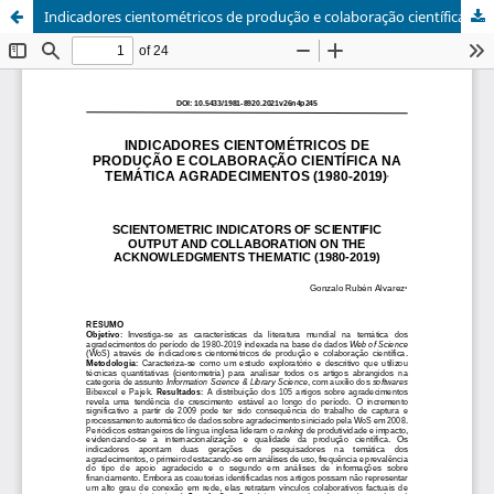
Indicadores cientométricos de produção e colaboração científica na temática agradecimentos (1980-2019)