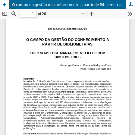
O campo da gestão do conhecimento a partir de Bibliometrias