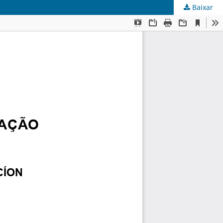
Baixar