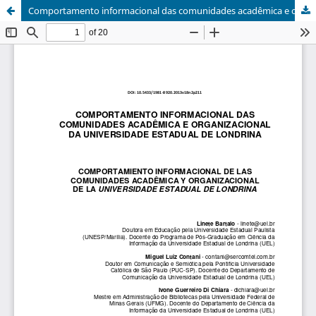
Comportamento informacional das comunidades acadêmica e organizacional da Universidade Estadual de Londrina