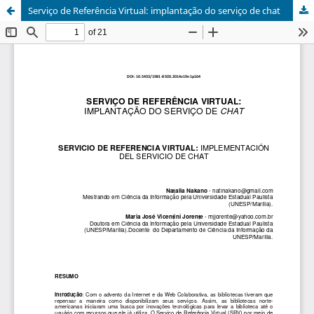
Serviço de Referência Virtual: implantação do serviço de chat