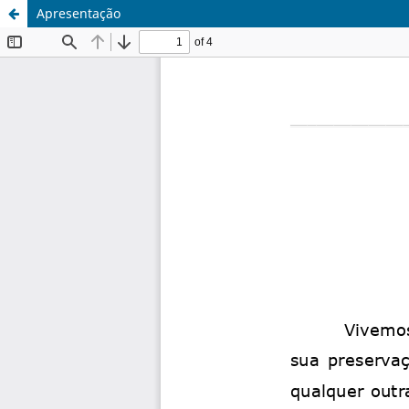
Apresentação