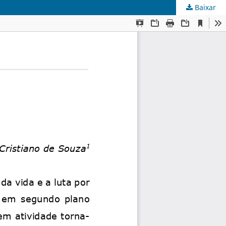
Baixar