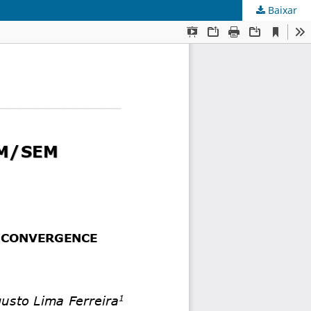
Baixar