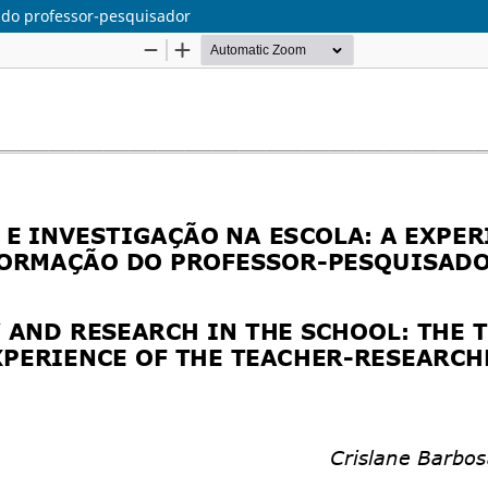
o do professor-pesquisador