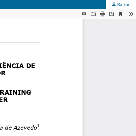
Baixar